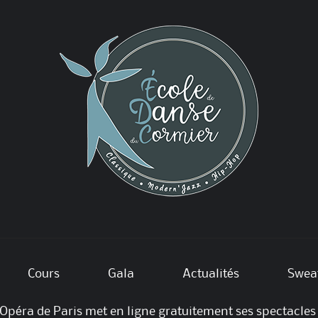
Cours
Gala
Actualités
Swea
’Opéra de Paris met en ligne gratuitement ses spectacles