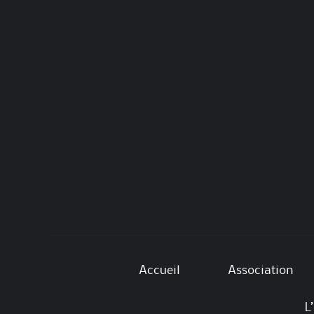
Accueil
Association
L