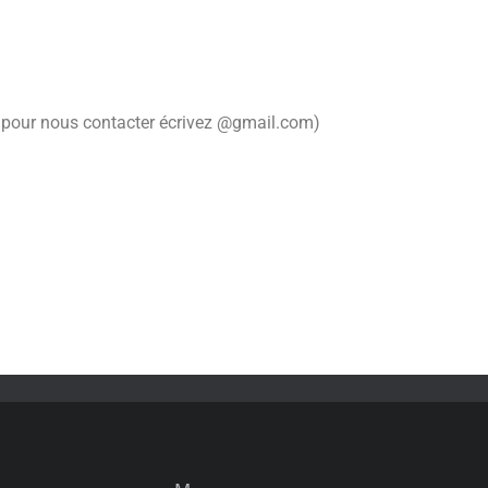
 pour nous contacter écrivez @gmail.com)