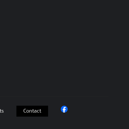
ts
Contact