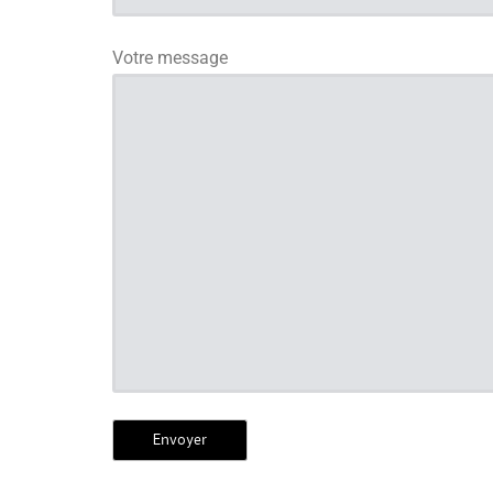
Votre message