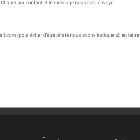
. Cliquer sur contact et le message nous sera envoyé.
m (pour éviter d’être piraté nous avons indiquer @ en lettre