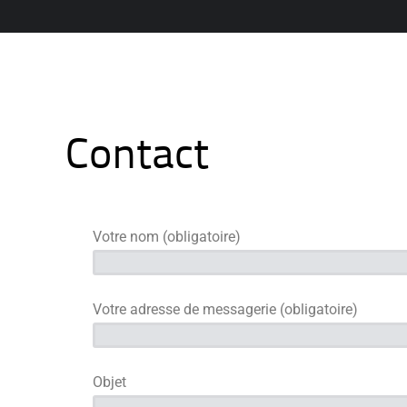
Contact
Votre nom (obligatoire)
Votre adresse de messagerie (obligatoire)
Objet