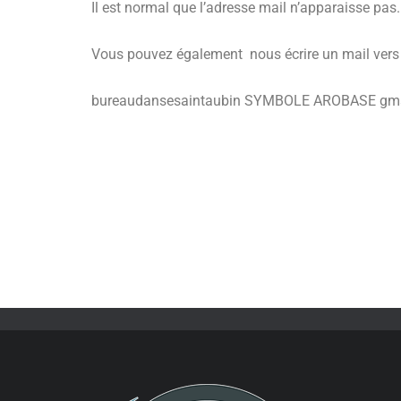
Il est normal que l’adresse mail n’apparaisse pas
Vous pouvez également nous écrire un mail vers
bureaudansesaintaubin SYMBOLE AROBASE gmail.co